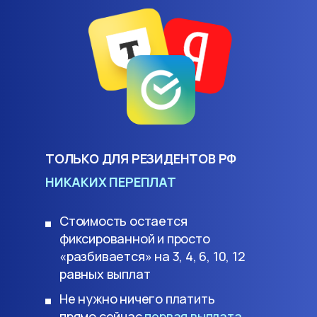
ТОЛЬКО ДЛЯ РЕЗИДЕНТОВ РФ
НИКАКИХ ПЕРЕПЛАТ
Стоимость остается
фиксированной и просто
«разбивается» на 3, 4, 6, 10, 12
равных выплат
Не нужно ничего платить
прямо сейчас
первая выплата