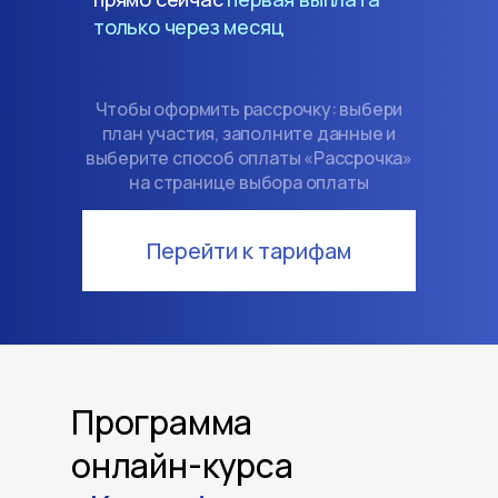
только через месяц
Чтобы оформить рассрочку: выбери
план участия, заполните данные и
выберите способ оплаты «Рассрочка»
на странице выбора оплаты
Перейти к тарифам
Программа
онлайн-курса