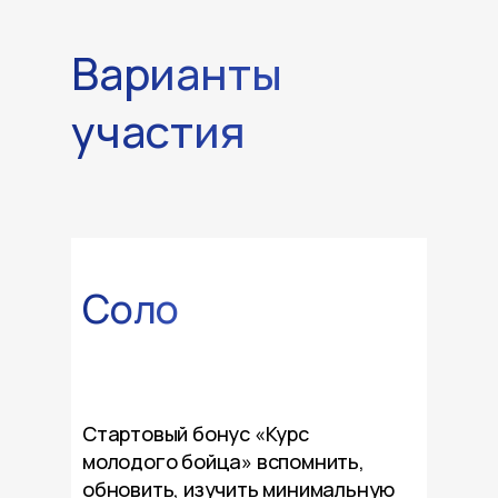
Варианты
участия
Cоло
Стартовый бонус «Курс
молодого бойца» вспомнить,
обновить, изучить минимальную