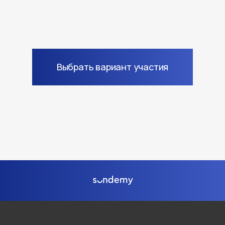
Выбрать вариант участия