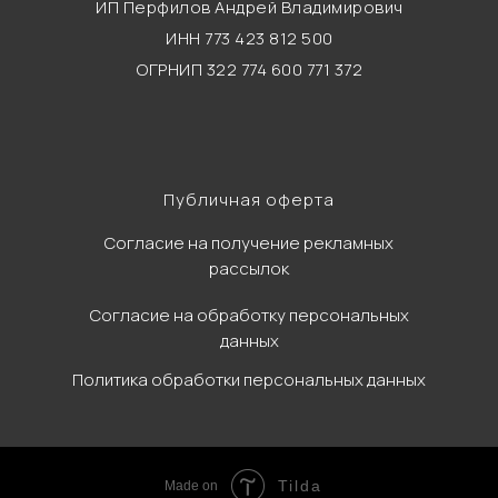
ИП Перфилов Андрей Владимирович
ИНН 773 423 812 500
ОГРНИП 322 774 600 771 372
Публичная оферта
Согласие на получение рекламных
рассылок
Согласие на обработку персональных
данных
Политика обработки персональных данных
Tilda
Made on