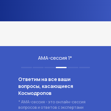
АМА-сессия 1*
Ответим на все ваши
вопросы, касающиеся
Космодропов
* АМА-сессия - это онлайн-сессия
вопросов и ответов с экспертами