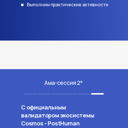
Выполним практические активности
Ама-сессия 2*
С официальным
валидатором экосистемы
Cosmos - PostHuman