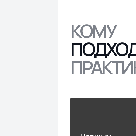
КОМУ
ПОДХО
ПРАКТИ