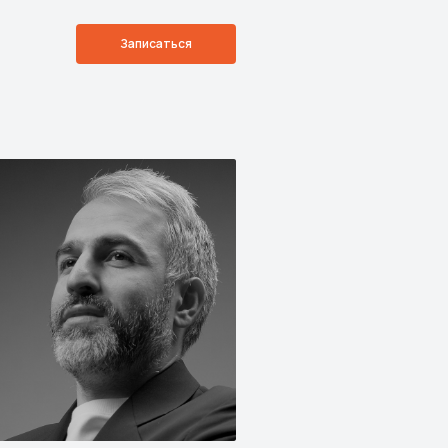
Записаться