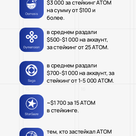
$3 000 за стейкинг ATOM
на сумму от $100 и
более.
в среднем раздали
$500-$1 000 на аккаунт,
за стейкинг от 25 ATOM.
в среднем раздали
$700-$1 000 на аккаунт, за
стейкинг от 1-5 000 ATOM.
~$1 700 за 15 ATOM
в стейкинге.
тем, кто застейкал ATOM