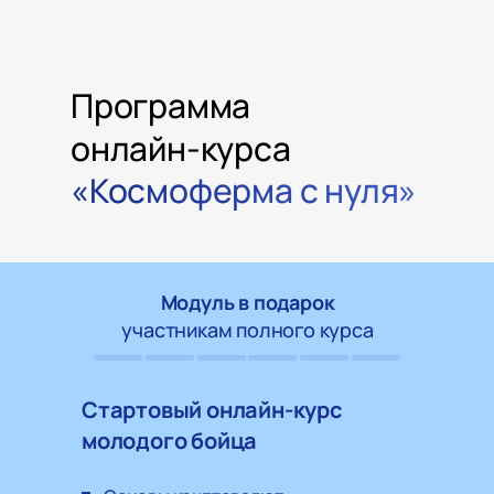
Программа
онлайн-курса
«Космоферма с нуля»
Модуль в подарок
участникам полного курса
Стартовый онлайн-курс
молодого бойца