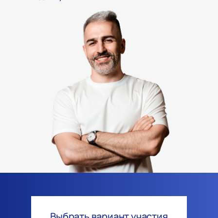
Выбрать вариант участия