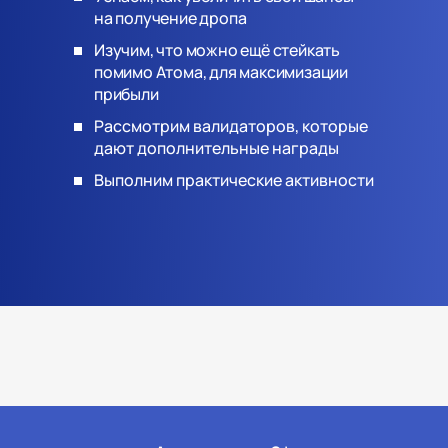
на получение дропа
Изучим, что можно ещё стейкать
помимо Атома, для максимизации
прибыли
Рассмотрим валидаторов, которые
дают дополнительные награды
Выполним практические активности