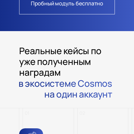
Пробный модуль бесплатно
Реальные кейсы по
уже полученным
наградам
в экосистеме Cosmos
на один аккаунт