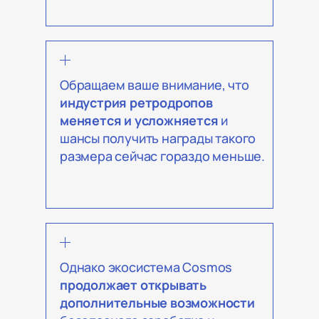
Обращаем ваше внимание, что
индустрия ретродропов
меняется и усложняется
и
шансы получить награды такого
размера сейчас гораздо меньше.
Однако экосистема Cosmos
продолжает открывать
дополнительные возможности