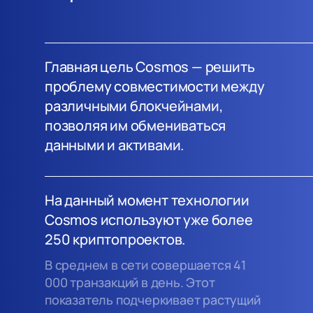
Главная цель Cosmos — решить
проблему совместимости между
различными блокчейнами,
позволяя им обмениваться
данными и активами.
На данный момент технологии
Cosmos используют уже более
250 криптопроектов.
В среднем в сети совершается 41
000 транзакций в день. Этот
показатель подчеркивает растущий