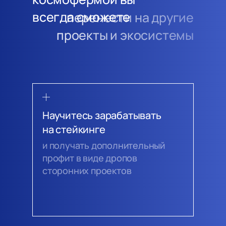
всегда сможете
перенести на другие
проекты и экосистемы
Научитесь зарабатывать
на стейкинге
и получать дополнительный
профит в виде дропов
сторонних проектов