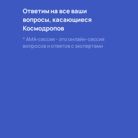
Ответим на все ваши
вопросы, касающиеся
Космодропов
* АМА-сессия - это онлайн-сессия
вопросов и ответов с экспертами