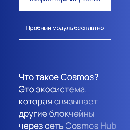
Пробный модуль бесплатно
Что такое Cosmos?
Это экосистема,
которая связывает
другие блокчейны
через сеть Cosmos Hub