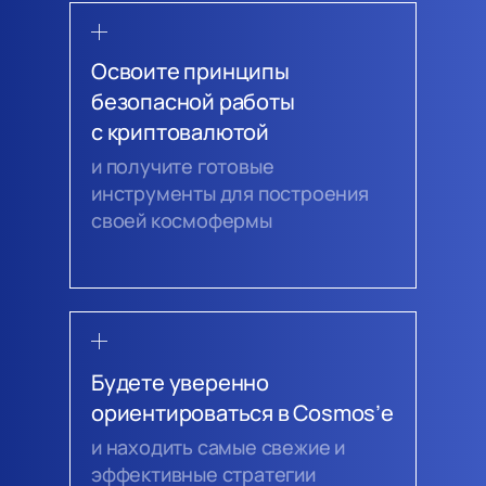
Освоите принципы
безопасной работы
с криптовалютой
и получите готовые
инструменты для построения
своей космофермы
Будете уверенно
ориентироваться в Cosmos’е
и находить самые свежие и
эффективные стратегии