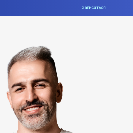
Записаться