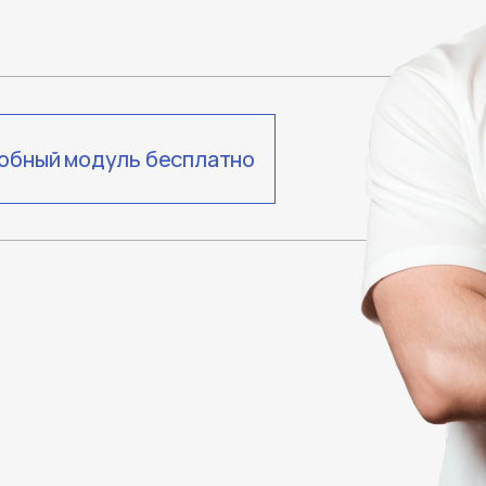
обный модуль бесплатно