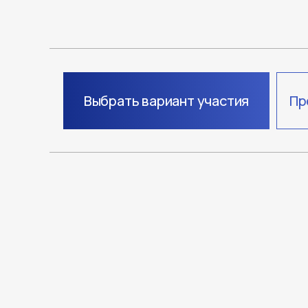
Выбрать вариант участия
Пр