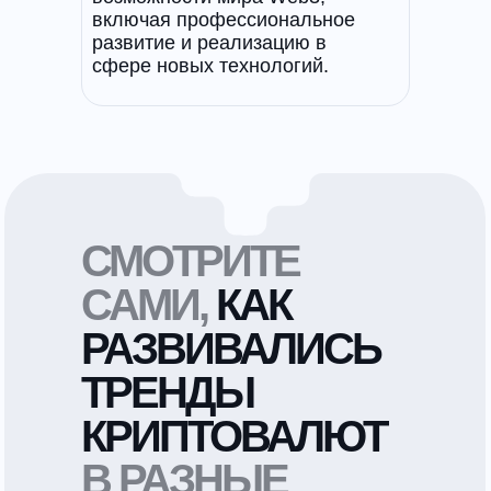
включая профессиональное
развитие и реализацию в
сфере новых технологий.
СМОТРИТЕ
САМИ,
КАК
РАЗВИВАЛИСЬ
ТРЕНДЫ
КРИПТОВАЛЮТ
В РАЗНЫЕ