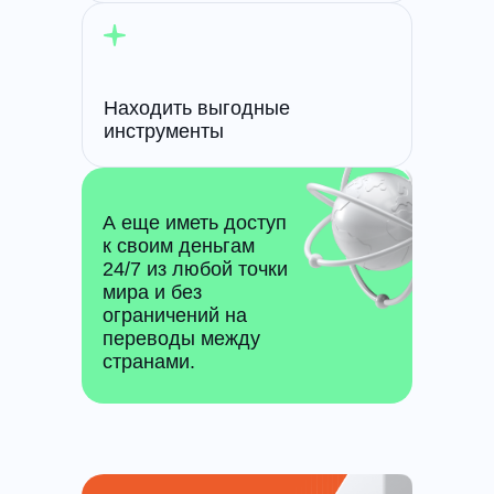
Находить выгодные
инструменты
А еще иметь доступ
к своим деньгам
24/7 из любой точки
мира и без
ограничений на
переводы между
странами.