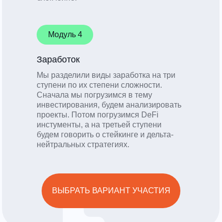
Модуль 4
Заработок
Мы разделили виды заработка на три
ступени по их степени сложности.
Сначала мы погрузимся в тему
инвестирования, будем анализировать
проекты. Потом погрузимся DeFi
инстументы, а на третьей ступени
будем говорить о стейкинге и дельта-
нейтральных стратегиях.
ВЫБРАТЬ ВАРИАНТ УЧАСТИЯ