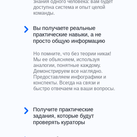
знания одного человека: вам будет
доступна система и опыт целой
команды.
Вы получаете реальные
практические навыки, а не
просто общую информацию
Но помните, что без теории никак!
Мы ее объясняем, используя
аналогии, понятные каждому.
Демонстрируем все наглядно.
Предоставляем инфографики и
конспекты. Всегда на связи и
быстро отвечаем на ваши вопросы.
Получите практические
задания, которые будут
проверять кураторы