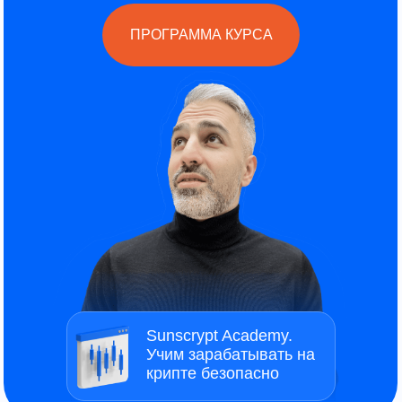
ПРОГРАММА КУРСА
Sunscrypt Academy.
Учим зарабатывать на
крипте безопасно