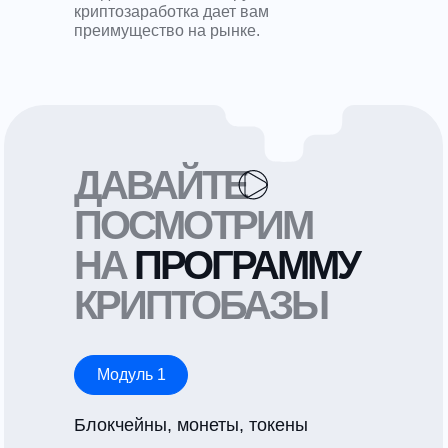
криптозаработка дает вам
преимущество на рынке.
ДАВАЙТЕ
ПОСМОТРИМ
НА
ПРОГРАММУ
КРИПТОБАЗЫ
Модуль 1
Блокчейны, монеты, токены