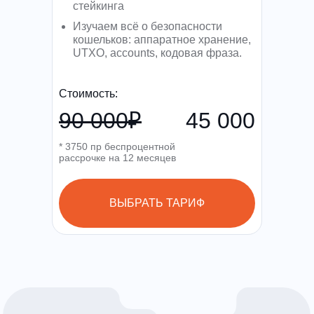
стейкинга
Изучаем всё о безопасности
кошельков: аппаратное хранение,
UTXO, accounts, кодовая фраза.
Стоимость:
90 000₽
45 000
* 3750 пр беспроцентной
рассрочке на 12 месяцев
ВЫБРАТЬ ТАРИФ