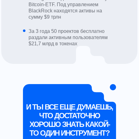
Bitcoin-ETF. Под управлением
BlackRock находятся активы на
сумму $9 трлн
За 3 года 50 проектов бесплатно
раздали активным пользователям
$21,7 млрд в токенах
И ТЫ ВСЕ ЕЩЕ ДУМАЕШЬ,
ЧТО ДОСТАТОЧНО
ХОРОШО ЗНАТЬ КАКОЙ-
ТО ОДИН ИНСТРУМЕНТ?