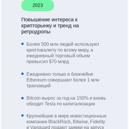
2023
Повышение интереса к
крипторынку и тренд на
ретродропы
Более 500 млн людей используют
криптовалюту по всему миру, а
ежедневный торговый объем
превысил $70 млрд
Ежедневно только в блокчейне
Ethereum совершают более 1 млн
транзакций
Bitcoin вырос за год на 150% и вновь
обходит Tesla по капитализации
Крупнейшие в мире инвестиционные
компании BlackRock, Bitwise, Fidelity
и Vanguard подают заявки на запуск