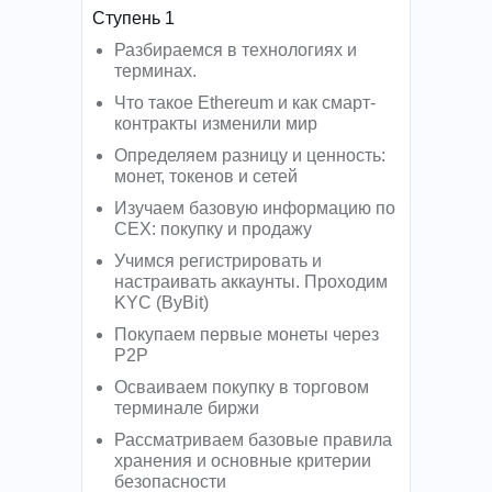
Ступень 1
Разбираемся в технологиях и
терминах.
Что такое Ethereum и как смарт-
контракты изменили мир
Определяем разницу и ценность:
монет, токенов и сетей
Изучаем базовую информацию по
CEX: покупку и продажу
Учимся регистрировать и
настраивать аккаунты. Проходим
KYC (ByBit)
Покупаем первые монеты через
P2P
Осваиваем покупку в торговом
терминале биржи
Рассматриваем базовые правила
хранения и основные критерии
безопасности