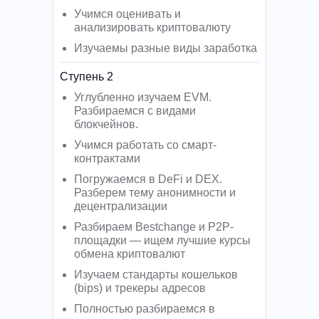
Учимся оценивать и
анализировать криптовалюту
Изучаемы разные виды заработка
Ступень 2
Углубленно изучаем EVM.
Разбираемся с видами
блокчейнов.
Учимся работать со смарт-
контрактами
Погружаемся в DeFi и DEX.
Разберем тему анонимности и
децентрализации
Разбираем Bestchange и P2P-
площадки — ищем лучшие курсы
обмена криптовалют
Изучаем стандарты кошельков
(bips) и трекеры адресов
Полностью разбираемся в