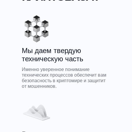
Мы даем твердую
техническую часть
Именно уверенное понимание
технических процессов обеспечит вам
безопасность в криптомире и защитит
от мошенников.