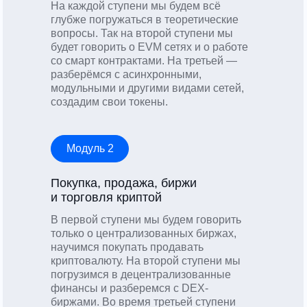
На каждой ступени мы будем всё
глубже погружаться в теоретические
вопросы. Так на второй ступени мы
будет говорить о EVM сетях и о работе
со смарт контрактами. На третьей —
разберёмся с асинхронными,
модульными и другими видами сетей,
создадим свои токены.
Модуль 2
Покупка, продажа, биржи
и торговля криптой
В первой ступени мы будем говорить
только о централизованных биржах,
научимся покупать продавать
криптовалюту. На второй ступени мы
погрузимся в децентрализованные
финансы и разберемся с DEX-
биржами. Во время третьей ступени