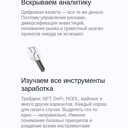
Вскрываем аналитику
Цифровая валюта — все те же деньги.
Поэтому управление рисками,
диверсификация инвестиций,
понимание рынка и грамотный анализ
проектов никуда не исчезают.
Изучаем все инструменты
заработка
Трейдинг, NFT, DeFi, HODL, майнинг и
много других вариантов. Каждый хорош
для своего случая. Выделять что-то
одно — неправильно. Именно
понимание базовых принципов и
владение всеми инструментами