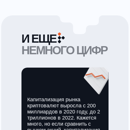
И ЕЩЕ
НЕМНОГО ЦИФР
Капитализация рынка
криптовалют выросла с 200
миллиардов в 2020 году, до 2
триллионов в 2022. Кажется
много, но если сравнить с