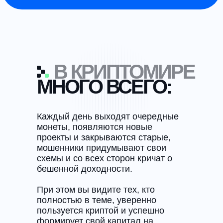
В КРИПТОМИРЕ
МНОГО ВСЕГО:
Каждый день выходят очередные
монеты, появляются новые
проекты и закрываются старые,
мошенники придумывают свои
схемы и со всех сторон кричат о
бешенной доходности.
При этом вы видите тех, кто
полностью в теме, уверенно
пользуется криптой и успешно
формирует свой капитал на