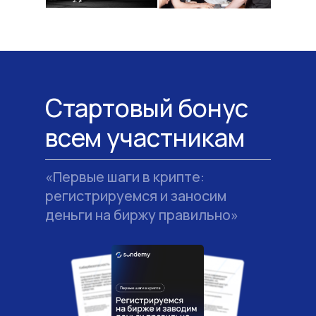
Стартовый бонус
всем участникам
«Первые шаги в крипте:
регистрируемся и заносим
деньги на биржу правильно»