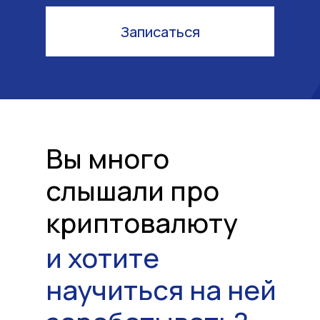
Записаться
Вы много
слышали про
криптовалюту
и хотите
научиться на ней