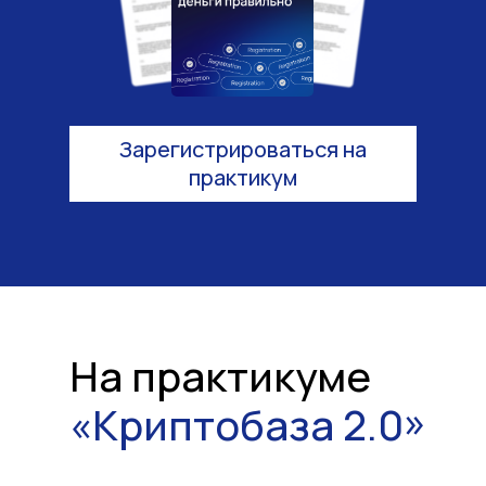
Зарегистрироваться на
практикум
На практикуме
«Криптобаза 2.0»