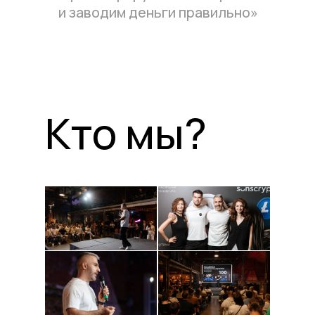
и заводим деньги правильно»
Кто мы?