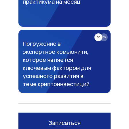
практикума на месяц
05
05
Погружение в
экспертное комьюнити,
которое является
ключевым фактором для
успешного развития в
теме криптоинвестиций
Записаться