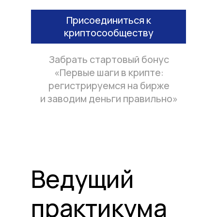
Присоединиться к
криптосообществу
Забрать стартовый бонус
«Первые шаги в крипте:
регистрируемся на бирже
и заводим деньги правильно»
Ведущий
практикума