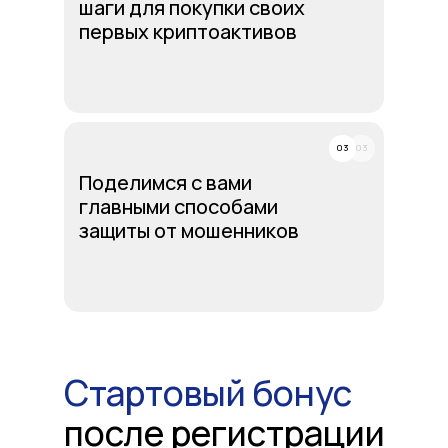
шаги для покупки своих
первых криптоактивов
03
03
Поделимся с вами
главными способами
защиты от мошенников
Стартовый бонус
после регистрации