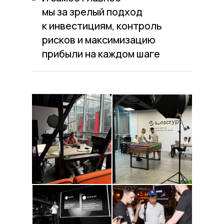
мы за зрелый подход
к инвестициям, контроль
рисков и максимизацию
прибыли на каждом шаге