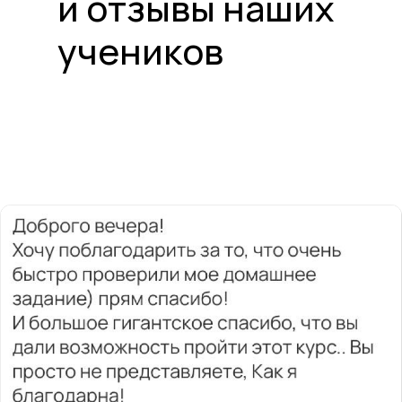
и отзывы наших
учеников