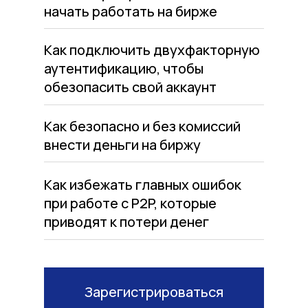
начать работать на бирже
Как подключить двухфакторную
аутентификацию, чтобы
обезопасить свой аккаунт
Как безопасно и без комиссий
внести деньги на биржу
Как избежать главных ошибок
при работе с P2P, которые
приводят к потери денег
Зарегистрироваться