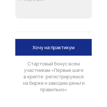
Хочу на практикум
Стартовый бонус всем
участникам «Первые шаги
в крипте: регистрируемся
на бирже и заводим деньги
правильно»