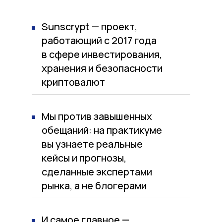
Sunscrypt — проект,
работающий с 2017 года
в сфере инвестирования,
хранения и безопасности
криптовалют
Мы против завышенных
обещаний: на практикуме
вы узнаете реальные
кейсы и прогнозы,
сделанные экспертами
рынка, а не блогерами
И самое главное —