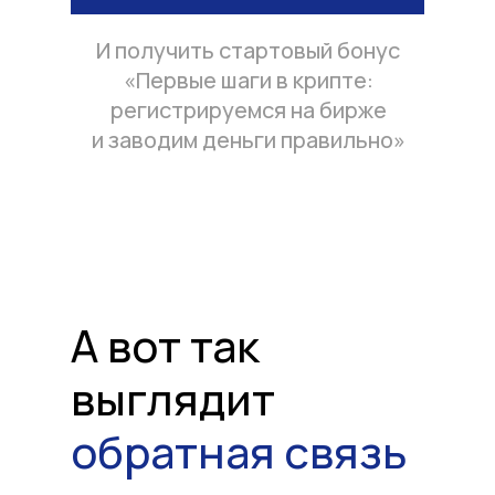
И получить стартовый бонус
«Первые шаги в крипте:
регистрируемся на бирже
и заводим деньги правильно»
А вот так
выглядит
обратная связь