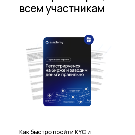
всем участникам
Как быстро пройти KYC и