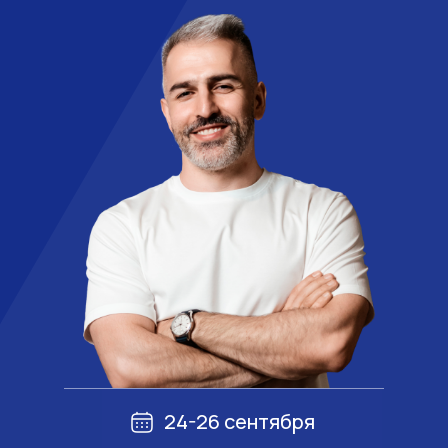
24-26 сентября